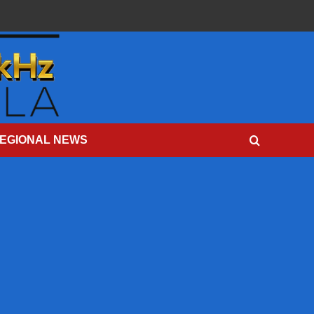
EGIONAL NEWS