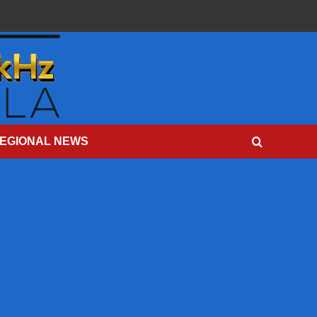
EGIONAL NEWS