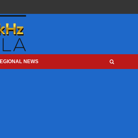
EGIONAL NEWS