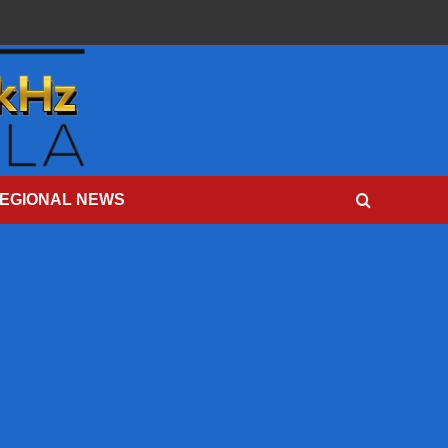
EGIONAL NEWS