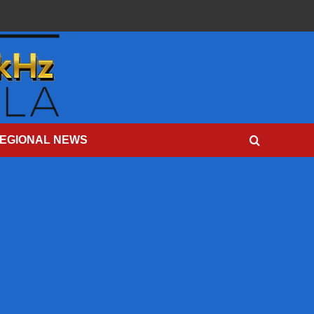
EGIONAL NEWS