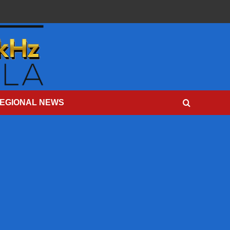
EGIONAL NEWS