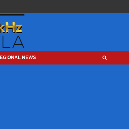
EGIONAL NEWS