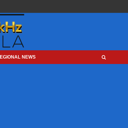
EGIONAL NEWS