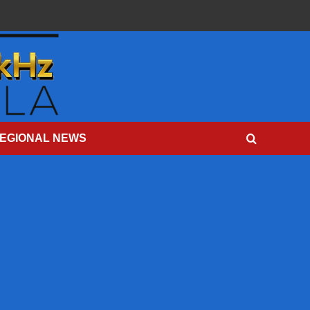
EGIONAL NEWS