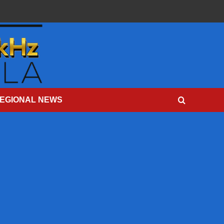
EGIONAL NEWS