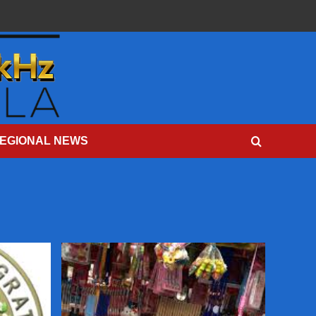
EGIONAL NEWS