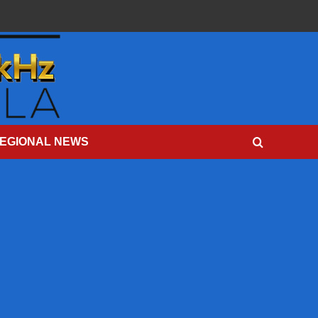
EGIONAL NEWS