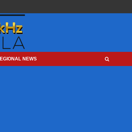
EGIONAL NEWS