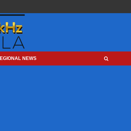
EGIONAL NEWS