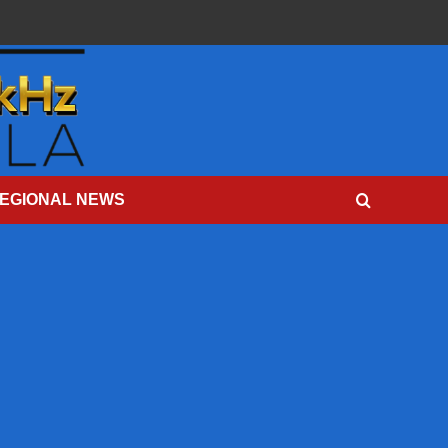
EGIONAL NEWS