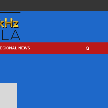
EGIONAL NEWS