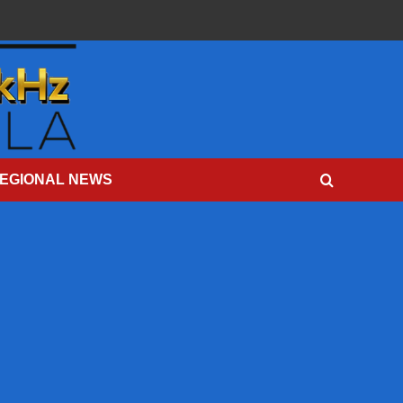
EGIONAL NEWS