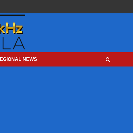
EGIONAL NEWS