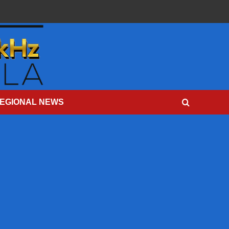
EGIONAL NEWS