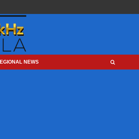
EGIONAL NEWS