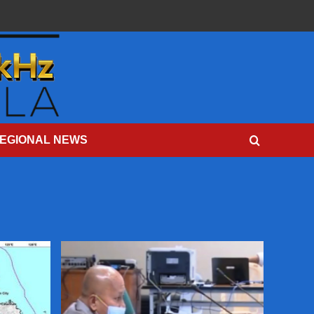
EGIONAL NEWS