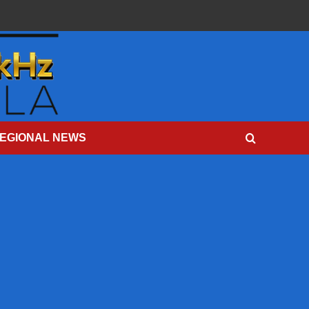
EGIONAL NEWS