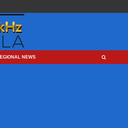
EGIONAL NEWS