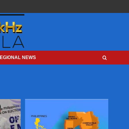
EGIONAL NEWS