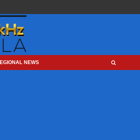
EGIONAL NEWS