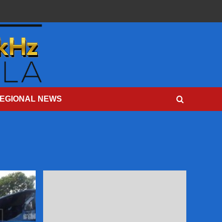
EGIONAL NEWS