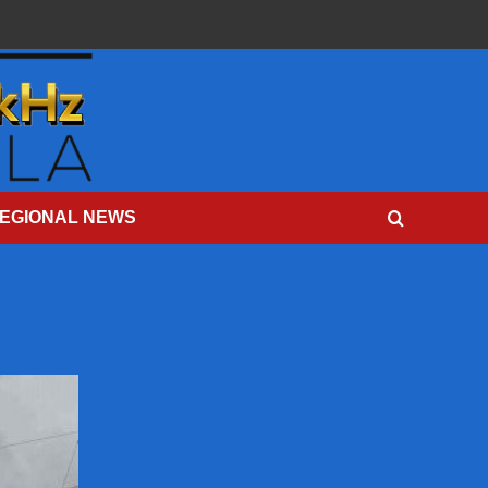
EGIONAL NEWS