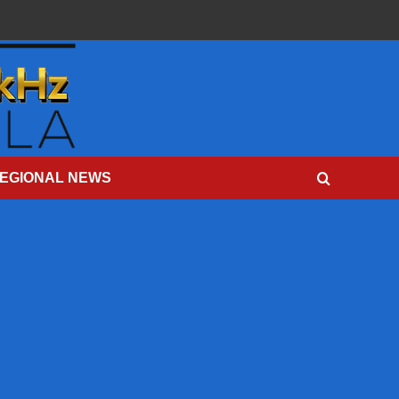
EGIONAL NEWS