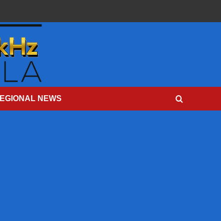
EGIONAL NEWS