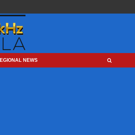
EGIONAL NEWS