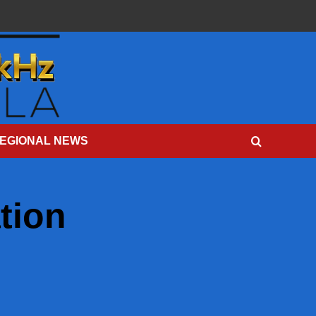
EGIONAL NEWS
tion