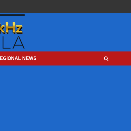
EGIONAL NEWS