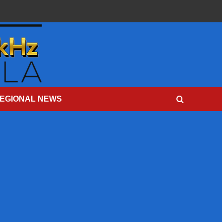
EGIONAL NEWS