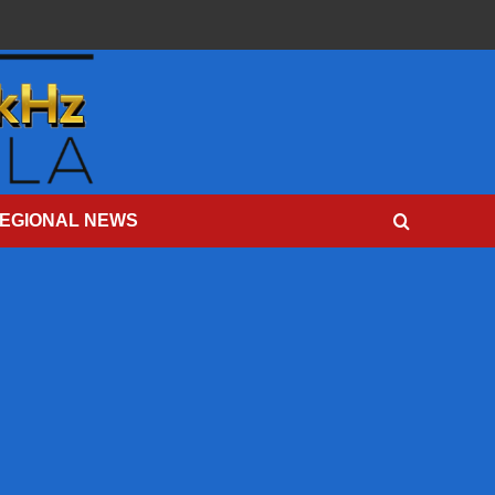
EGIONAL NEWS