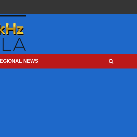
EGIONAL NEWS