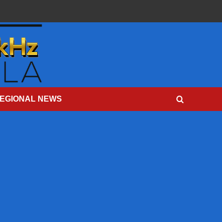
EGIONAL NEWS