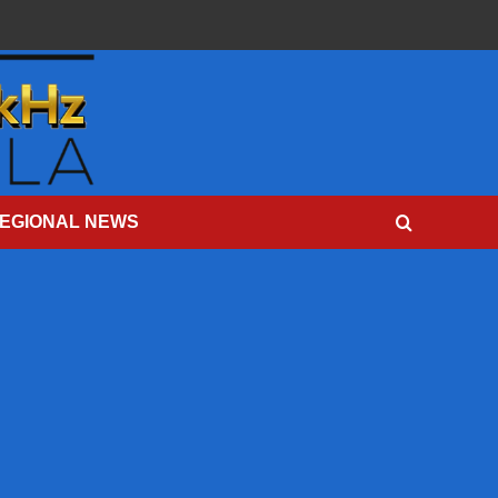
EGIONAL NEWS