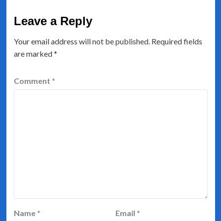
Leave a Reply
Your email address will not be published.
Required fields
are marked
*
Comment
*
Name
*
Email
*