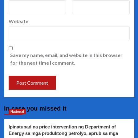
Website
Save my name, email, and website in this browser
for the next time I comment.
In case you missed it
National
Ipinatupad na price intervention ng Department of
Energy sa mga produktong petrolyo, aprub sa mga