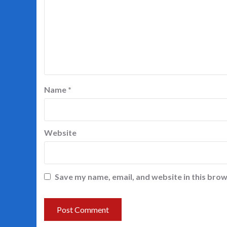
Name
*
Website
Save my name, email, and website in this brow