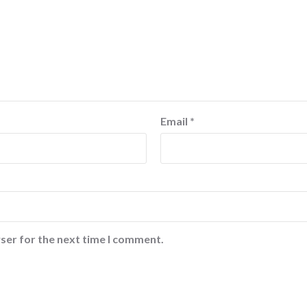
Email
*
ser for the next time I comment.