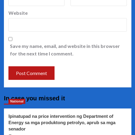
Website
Save my name, email, and website in this browser
for the next time I comment.
In case you missed it
National
Ipinatupad na price intervention ng Department of
Energy sa mga produktong petrolyo, aprub sa mga
senador