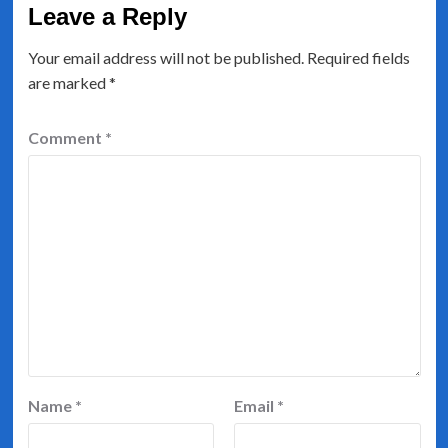
Leave a Reply
Your email address will not be published.
Required fields
are marked
*
Comment
*
Name
*
Email
*