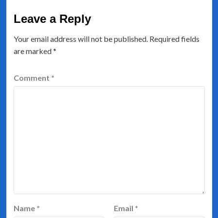
Leave a Reply
Your email address will not be published.
Required fields
are marked
*
Comment
*
Name
*
Email
*