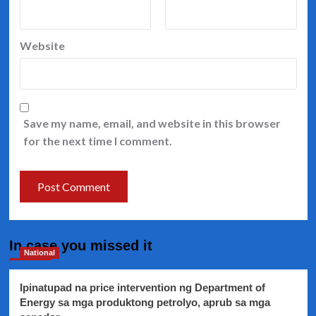
Website
Save my name, email, and website in this browser
for the next time I comment.
In case you missed it
National
Ipinatupad na price intervention ng Department of
Energy sa mga produktong petrolyo, aprub sa mga