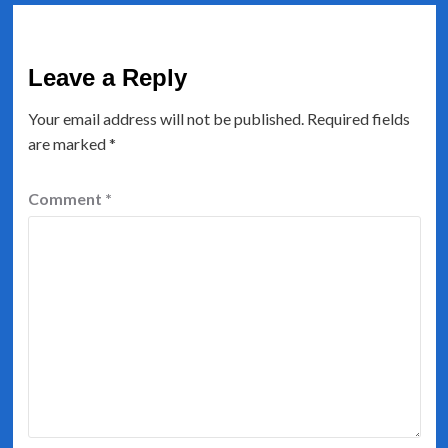
Leave a Reply
Your email address will not be published.
Required fields
are marked
*
Comment
*