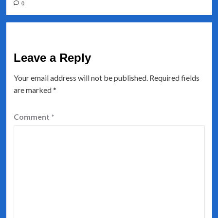
0
Leave a Reply
Your email address will not be published.
Required fields
are marked
*
Comment
*