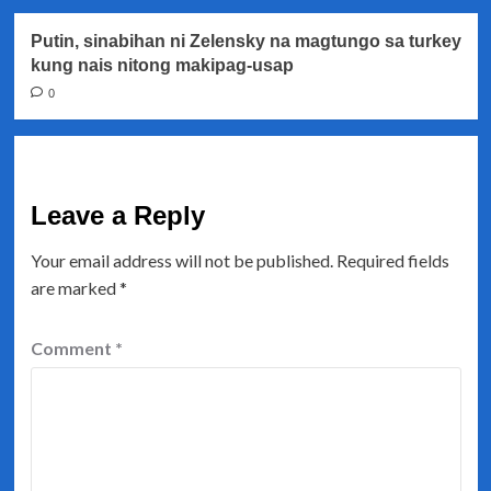
Putin, sinabihan ni Zelensky na magtungo sa turkey
kung nais nitong makipag-usap
0
Leave a Reply
Your email address will not be published.
Required fields
are marked
*
Comment
*