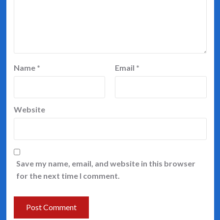
Name
*
Email
*
Website
Save my name, email, and website in this browser
for the next time I comment.