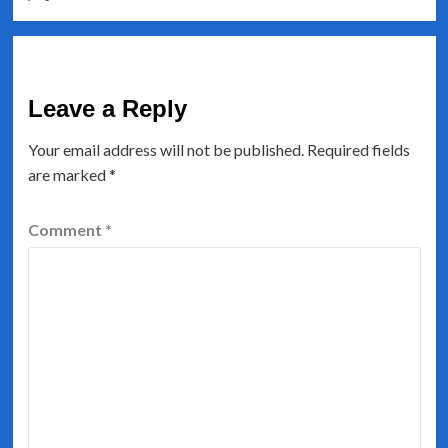
Leave a Reply
Your email address will not be published.
Required fields
are marked
*
Comment
*