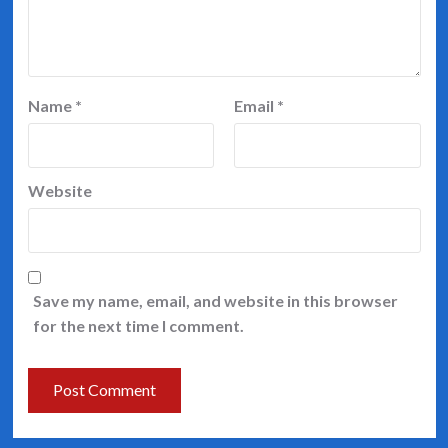
Name
*
Email
*
Website
Save my name, email, and website in this browser
for the next time I comment.