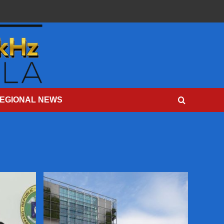
EGIONAL NEWS