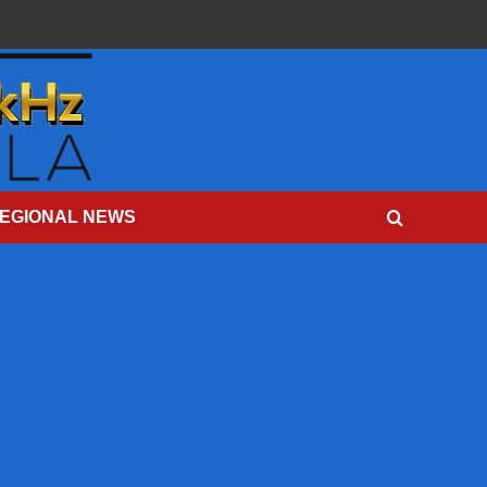
EGIONAL NEWS