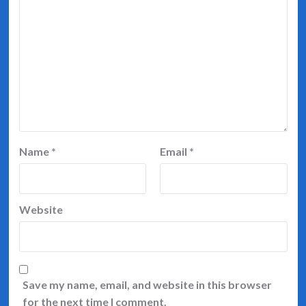
Name
*
Email
*
Website
Save my name, email, and website in this browser
for the next time I comment.